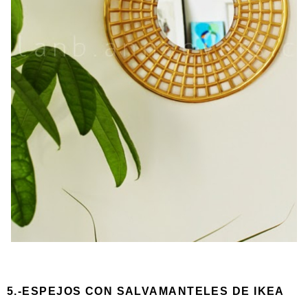
5.-ESPEJOS CON SALVAMANTELES DE IKEA