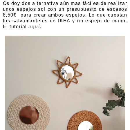
Os doy dos alternativa aún mas fáciles de realizar
unos espejos sol con un presupuesto de escasos
8,50€ para crear ambos espejos. Lo que cuestan
los salvamanteles de IKEA y un espejo de mano.
El tutorial
aquí
.