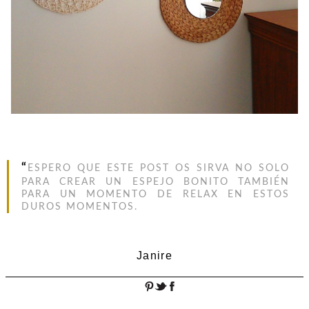
“
ESPERO QUE ESTE POST OS SIRVA NO SOLO
PARA CREAR UN ESPEJO BONITO TAMBIÉN
PARA UN MOMENTO DE RELAX EN ESTOS
DUROS MOMENTOS.
Janire