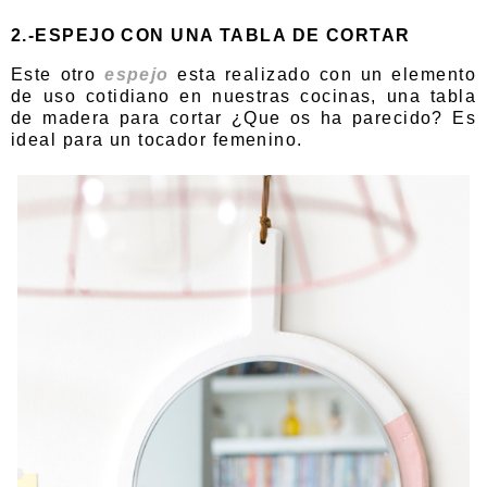
2.-ESPEJO CON UNA TABLA DE CORTAR
Este otro
espejo
esta realizado con un elemento
de uso cotidiano en nuestras cocinas, una tabla
de madera para cortar ¿Que os ha parecido? Es
ideal para un tocador femenino.