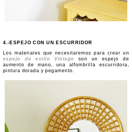
4.-ESPEJO CON UN ESCURRIDOR
Los materiales que necesitaremos para crear un
espejo de estilo Vintage
son un espejo de
aumento de mano, una alfombrilla escurridora,
pintura dorada y pegamento.