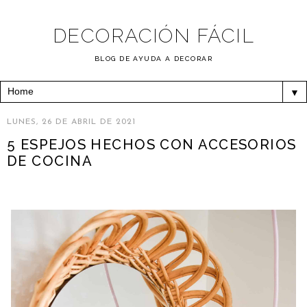
DECORACIÓN FÁCIL
BLOG DE AYUDA A DECORAR
▼
LUNES, 26 DE ABRIL DE 2021
5 ESPEJOS HECHOS CON ACCESORIOS
DE COCINA