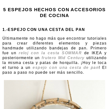
5 ESPEJOS HECHOS CON ACCESORIOS
DE COCINA
1.-ESPEJO CON UNA CESTA DEL PAN
Últimamente no hago más que encontrar tutoriales
para crear diferentes elementos y piezas
handmade utilizando bandejas de pan. Primero
fue un
reloj con la cesta SOMMAR
de IKEA y
posteriormente un
frutero Mid Century
utilizando
la misma cesta y patas de horquilla. ¡Hoy le toca
el turno a un
espejo con una cesta de pan
! El
paso a paso no puede ser más sencillo.