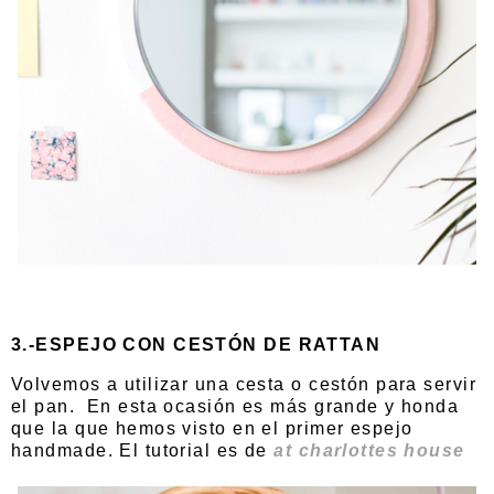
3.-ESPEJO CON CESTÓN DE RATTAN
Volvemos a utilizar una cesta o cestón para servir
el pan. En esta ocasión es más grande y honda
que la que hemos visto en el primer espejo
handmade. El tutorial es de
at charlottes house